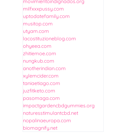
movimientoindignados.org
milfxxxpussy.com
uptodatefamily.com
musitop.com
utyam.com
lacostituzioneblog.com
ohyeea.com
zhitiemoe.com
nungkub.com
anotherindian.com
xylemcider.com
taniaetiago.com
juzfitketo.com
pasomaga.com
impactgardencbdgummies.org
naturesstimulantcbd.net
nopalinaeuropa.com
biomagnify.net