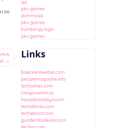
qq
pkv games
 ini
dominoqq
pkv games
bandarqq login
pkv games
Links
untuk
ah
baeckereiweber.com
peoplemagazine.info
techashes.com
canyouwash.co
havadisantalya.com
techdtimes.com
techieboot.com
gundembalikesir.com
itechar.com