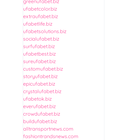
greenufabet.biz
ufabetcolor.biz
extraufabet.biz
ufabetlife.biz
ufabetsolutions.biz
socialufabet.biz
surfufabet.biz
ufabetbest.biz
sureufabet.biz
customufabet.biz
storyufabet.biz
epicufabet.biz
crystalufabet.biz
ufabetok.biz
everufabet.biz
crowdufabet.biz
buildufabet.biz
alltransportnews.com
fashiontrandsnews.com