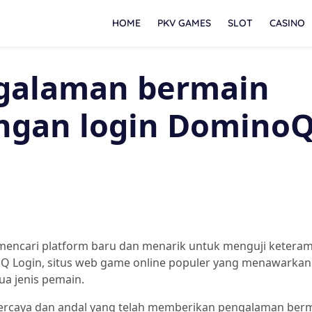
HOME
PKV GAMES
SLOT
CASINO
ngalaman bermain
ngan login Domino
encari platform baru dan menarik untuk menguji keteram
oQQ Login, situs web game online populer yang menawarkan
a jenis pemain.
ercaya dan andal yang telah memberikan pengalaman ber