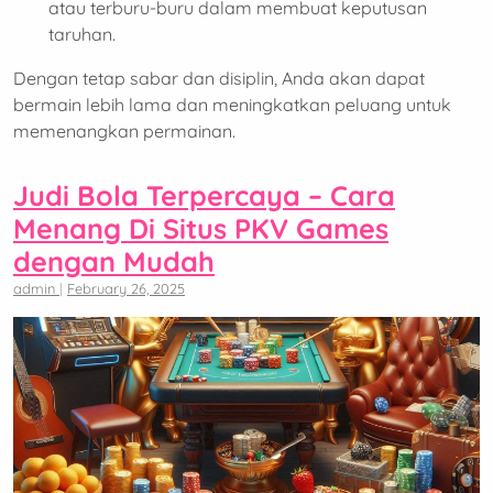
atau terburu-buru dalam membuat keputusan
taruhan.
Dengan tetap sabar dan disiplin, Anda akan dapat
bermain lebih lama dan meningkatkan peluang untuk
memenangkan permainan.
Judi Bola Terpercaya – Cara
Menang Di Situs PKV Games
dengan Mudah
admin
|
February 26, 2025