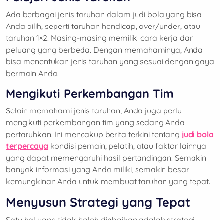
Ada berbagai jenis taruhan dalam judi bola yang bisa
Anda pilih, seperti taruhan handicap, over/under, atau
taruhan 1×2. Masing-masing memiliki cara kerja dan
peluang yang berbeda. Dengan memahaminya, Anda
bisa menentukan jenis taruhan yang sesuai dengan gaya
bermain Anda.
Mengikuti Perkembangan Tim
Selain memahami jenis taruhan, Anda juga perlu
mengikuti perkembangan tim yang sedang Anda
pertaruhkan. Ini mencakup berita terkini tentang
judi bola
terpercaya
kondisi pemain, pelatih, atau faktor lainnya
yang dapat memengaruhi hasil pertandingan. Semakin
banyak informasi yang Anda miliki, semakin besar
kemungkinan Anda untuk membuat taruhan yang tepat.
Menyusun Strategi yang Tepat
Satu hal yang tidak boleh diabaikan adalah strategi