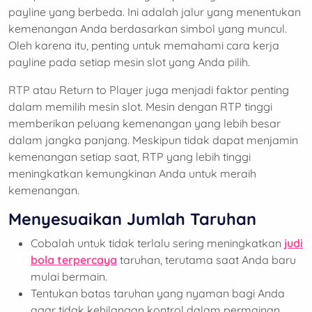
payline yang berbeda. Ini adalah jalur yang menentukan
kemenangan Anda berdasarkan simbol yang muncul.
Oleh karena itu, penting untuk memahami cara kerja
payline pada setiap mesin slot yang Anda pilih.
RTP atau Return to Player juga menjadi faktor penting
dalam memilih mesin slot. Mesin dengan RTP tinggi
memberikan peluang kemenangan yang lebih besar
dalam jangka panjang. Meskipun tidak dapat menjamin
kemenangan setiap saat, RTP yang lebih tinggi
meningkatkan kemungkinan Anda untuk meraih
kemenangan.
Menyesuaikan Jumlah Taruhan
Cobalah untuk tidak terlalu sering meningkatkan
judi
bola terpercaya
taruhan, terutama saat Anda baru
mulai bermain.
Tentukan batas taruhan yang nyaman bagi Anda
agar tidak kehilangan kontrol dalam permainan.