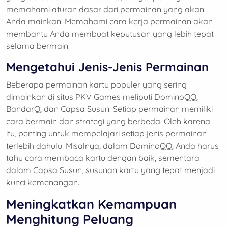
memahami aturan dasar dari permainan yang akan
Anda mainkan. Memahami cara kerja permainan akan
membantu Anda membuat keputusan yang lebih tepat
selama bermain.
Mengetahui Jenis-Jenis Permainan
Beberapa permainan kartu populer yang sering
dimainkan di situs PKV Games meliputi DominoQQ,
BandarQ, dan Capsa Susun. Setiap permainan memiliki
cara bermain dan strategi yang berbeda. Oleh karena
itu, penting untuk mempelajari setiap jenis permainan
terlebih dahulu. Misalnya, dalam DominoQQ, Anda harus
tahu cara membaca kartu dengan baik, sementara
dalam Capsa Susun, susunan kartu yang tepat menjadi
kunci kemenangan.
Meningkatkan Kemampuan
Menghitung Peluang