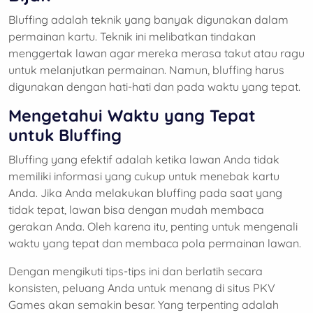
Bluffing adalah teknik yang banyak digunakan dalam
permainan kartu. Teknik ini melibatkan tindakan
menggertak lawan agar mereka merasa takut atau ragu
untuk melanjutkan permainan. Namun, bluffing harus
digunakan dengan hati-hati dan pada waktu yang tepat.
Mengetahui Waktu yang Tepat
untuk Bluffing
Bluffing yang efektif adalah ketika lawan Anda tidak
memiliki informasi yang cukup untuk menebak kartu
Anda. Jika Anda melakukan bluffing pada saat yang
tidak tepat, lawan bisa dengan mudah membaca
gerakan Anda. Oleh karena itu, penting untuk mengenali
waktu yang tepat dan membaca pola permainan lawan.
Dengan mengikuti tips-tips ini dan berlatih secara
konsisten, peluang Anda untuk menang di situs PKV
Games akan semakin besar. Yang terpenting adalah