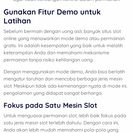
Gunakan Fitur Demo untuk
Latihan
Sebelum bermain dengan uang asli, banyak situs slot
online yang menawarkan mode demo atau permainan
gratis. Ini adalah kesempatan yang baik untuk melatih
keterampilan Anda dan memahami mekanisme
permainan tanpa risiko kehilangan uang.
Dengan menggunakan mode demo, Anda bisa berlatih
mengatur taruhan dan mencoba berbagai jenis mesin
slot. Meskipun tidak ada kemenangan nyata di mode ini,
pengalaman yang didapat sangat berharga.
Fokus pada Satu Mesin Slot
Untuk menguasai permainan slot, lebih baik fokus pada
satu jenis mesin slot terlebih dahulu. Dengan cara ini,
Anda akan lebih mudah memahami pola-pola yang