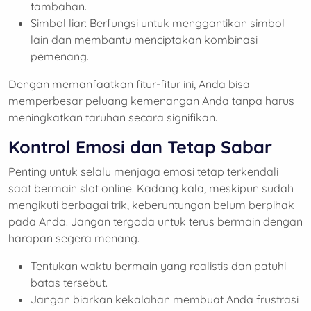
tambahan.
Simbol liar: Berfungsi untuk menggantikan simbol
lain dan membantu menciptakan kombinasi
pemenang.
Dengan memanfaatkan fitur-fitur ini, Anda bisa
memperbesar peluang kemenangan Anda tanpa harus
meningkatkan taruhan secara signifikan.
Kontrol Emosi dan Tetap Sabar
Penting untuk selalu menjaga emosi tetap terkendali
saat bermain slot online. Kadang kala, meskipun sudah
mengikuti berbagai trik, keberuntungan belum berpihak
pada Anda. Jangan tergoda untuk terus bermain dengan
harapan segera menang.
Tentukan waktu bermain yang realistis dan patuhi
batas tersebut.
Jangan biarkan kekalahan membuat Anda frustrasi