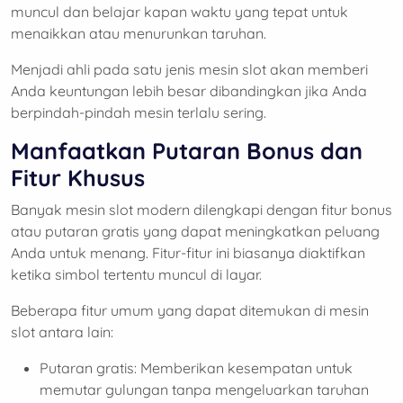
muncul dan belajar kapan waktu yang tepat untuk
menaikkan atau menurunkan taruhan.
Menjadi ahli pada satu jenis mesin slot akan memberi
Anda keuntungan lebih besar dibandingkan jika Anda
berpindah-pindah mesin terlalu sering.
Manfaatkan Putaran Bonus dan
Fitur Khusus
Banyak mesin slot modern dilengkapi dengan fitur bonus
atau putaran gratis yang dapat meningkatkan peluang
Anda untuk menang. Fitur-fitur ini biasanya diaktifkan
ketika simbol tertentu muncul di layar.
Beberapa fitur umum yang dapat ditemukan di mesin
slot antara lain:
Putaran gratis: Memberikan kesempatan untuk
memutar gulungan tanpa mengeluarkan taruhan