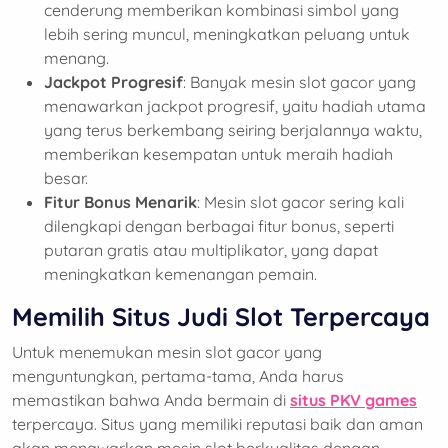
cenderung memberikan kombinasi simbol yang
lebih sering muncul, meningkatkan peluang untuk
menang.
Jackpot Progresif
: Banyak mesin slot gacor yang
menawarkan jackpot progresif, yaitu hadiah utama
yang terus berkembang seiring berjalannya waktu,
memberikan kesempatan untuk meraih hadiah
besar.
Fitur Bonus Menarik
: Mesin slot gacor sering kali
dilengkapi dengan berbagai fitur bonus, seperti
putaran gratis atau multiplikator, yang dapat
meningkatkan kemenangan pemain.
Memilih Situs Judi Slot Terpercaya
Untuk menemukan mesin slot gacor yang
menguntungkan, pertama-tama, Anda harus
memastikan bahwa Anda bermain di
situs PKV games
terpercaya. Situs yang memiliki reputasi baik dan aman