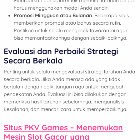
Manfaatkan bonus ini untuk memulai taruhan tanpa
harus menggunakan modal Anda sendiri.
Promosi Mingguan atau Bulanan
: Beberapa situs
memberikan promosi atau bonus secara rutin.
Pastikan untuk selalu mengecek tawaran ini agar
bisa memanfaatkannya dengan sebaik-baiknya.
Evaluasi dan Perbaiki Strategi
Secara Berkala
Penting untuk selalu mengevaluasi strategi taruhan Anda
secara berkala. Jika Anda merasa ada yang tidak
berjalan dengan baik, jangan ragu untuk mengubah
pendekatan Anda. Evaluasi ini bisa dilakukan dengan
memeriksa hasil taruhan sebelumnya, menganalisis
kesalahan, dan mencari cara untuk memperbaikinya.
Situs PKV Games – Menemukan
Mesin Slot Gacor yang