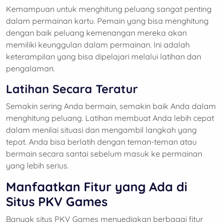
Kemampuan untuk menghitung peluang sangat penting
dalam permainan kartu. Pemain yang bisa menghitung
dengan baik peluang kemenangan mereka akan
memiliki keunggulan dalam permainan. Ini adalah
keterampilan yang bisa dipelajari melalui latihan dan
pengalaman.
Latihan Secara Teratur
Semakin sering Anda bermain, semakin baik Anda dalam
menghitung peluang. Latihan membuat Anda lebih cepat
dalam menilai situasi dan mengambil langkah yang
tepat. Anda bisa berlatih dengan teman-teman atau
bermain secara santai sebelum masuk ke permainan
yang lebih serius.
Manfaatkan Fitur yang Ada di
Situs PKV Games
Banyak situs PKV Games menyediakan berbagai fitur