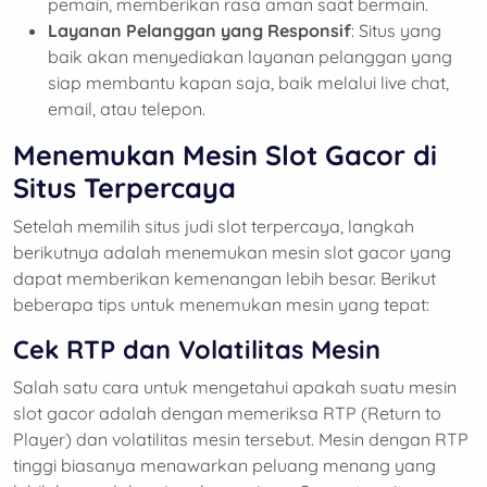
pemain, memberikan rasa aman saat bermain.
Layanan Pelanggan yang Responsif
: Situs yang
baik akan menyediakan layanan pelanggan yang
siap membantu kapan saja, baik melalui live chat,
email, atau telepon.
Menemukan Mesin Slot Gacor di
Situs Terpercaya
Setelah memilih situs judi slot terpercaya, langkah
berikutnya adalah menemukan mesin slot gacor yang
dapat memberikan kemenangan lebih besar. Berikut
beberapa tips untuk menemukan mesin yang tepat:
Cek RTP dan Volatilitas Mesin
Salah satu cara untuk mengetahui apakah suatu mesin
slot gacor adalah dengan memeriksa RTP (Return to
Player) dan volatilitas mesin tersebut. Mesin dengan RTP
tinggi biasanya menawarkan peluang menang yang