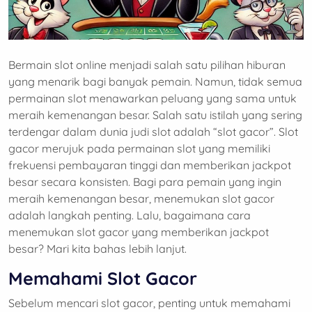
Bermain slot online menjadi salah satu pilihan hiburan
yang menarik bagi banyak pemain. Namun, tidak semua
permainan slot menawarkan peluang yang sama untuk
meraih kemenangan besar. Salah satu istilah yang sering
terdengar dalam dunia judi slot adalah “slot gacor”. Slot
gacor merujuk pada permainan slot yang memiliki
frekuensi pembayaran tinggi dan memberikan jackpot
besar secara konsisten. Bagi para pemain yang ingin
meraih kemenangan besar, menemukan slot gacor
adalah langkah penting. Lalu, bagaimana cara
menemukan slot gacor yang memberikan jackpot
besar? Mari kita bahas lebih lanjut.
Memahami Slot Gacor
Sebelum mencari slot gacor, penting untuk memahami