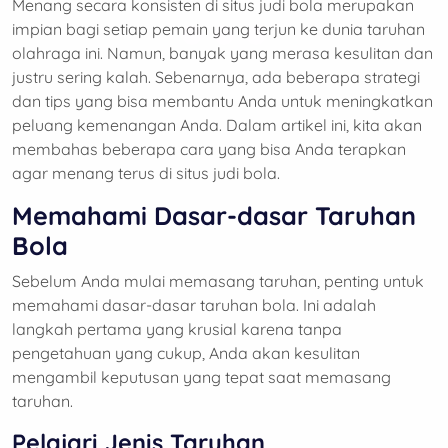
Menang secara konsisten di situs judi bola merupakan
impian bagi setiap pemain yang terjun ke dunia taruhan
olahraga ini. Namun, banyak yang merasa kesulitan dan
justru sering kalah. Sebenarnya, ada beberapa strategi
dan tips yang bisa membantu Anda untuk meningkatkan
peluang kemenangan Anda. Dalam artikel ini, kita akan
membahas beberapa cara yang bisa Anda terapkan
agar menang terus di situs judi bola.
Memahami Dasar-dasar Taruhan
Bola
Sebelum Anda mulai memasang taruhan, penting untuk
memahami dasar-dasar taruhan bola. Ini adalah
langkah pertama yang krusial karena tanpa
pengetahuan yang cukup, Anda akan kesulitan
mengambil keputusan yang tepat saat memasang
taruhan.
Pelajari Jenis Taruhan