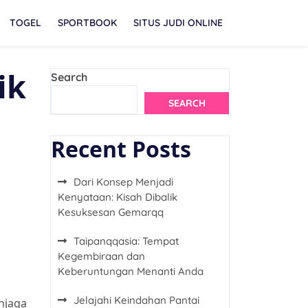
TOGEL
SPORTBOOK
SITUS JUDI ONLINE
ik
Search
SEARCH
Recent Posts
Dari Konsep Menjadi
Kenyataan: Kisah Dibalik
Kesuksesan Gemarqq
Taipanqqasia: Tempat
Kegembiraan dan
Keberuntungan Menanti Anda
Jelajahi Keindahan Pantai
enjaga