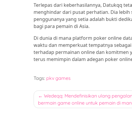
Terlepas dari keberhasilannya, Datukqq te
menghindar dari pusat perhatian. Dia lebih
penggunanya yang setia adalah bukti dedi
bagi para pemain di Asia.
Di dunia di mana platform poker online dat
waktu dan memperkuat tempatnya sebagai pe
terhadap permainan online dan komitmen 
terus memimpin dalam adegan poker online
Tags:
pkv games
Post
Wedeqq: Mendefinisikan ulang pengal
bermain game online untuk pemain di ma
navigation