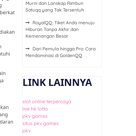
Murni dan Lanskap Rimbun
g
Satuqq yang Tak Tersentuh
 berkat
RoyalQQ: Tiket Anda menuju
Hiburan Tanpa Akhir dan
diakan
Kemenangan Besar
m
Dari Pemula hingga Pro: Cara
tuhi
Mendominasi di GoldenQQ
ain
LINK LAINNYA
ga
slot online terpercaya
ikan
live hk lotto
yang
pkv games
adaran
situs pkv games
pkv