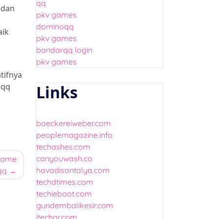
qq
 dan
pkv games
dominoqq
aik
pkv games
bandarqq login
pkv games
tifnya
kqq
Links
baeckereiweber.com
peoplemagazine.info
techashes.com
canyouwash.co
 game
havadisantalya.com
qq
techdtimes.com
techieboot.com
gundembalikesir.com
itechar.com