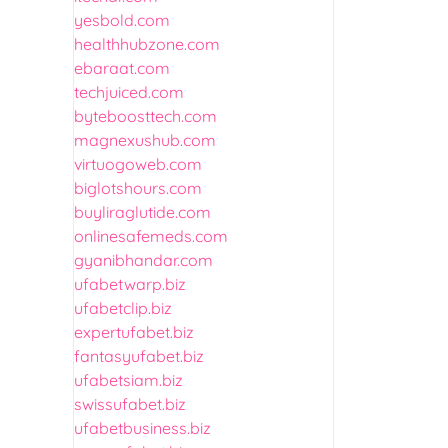
yesbold.com
healthhubzone.com
ebaraat.com
techjuiced.com
byteboosttech.com
magnexushub.com
virtuogoweb.com
biglotshours.com
buyliraglutide.com
onlinesafemeds.com
gyanibhandar.com
ufabetwarp.biz
ufabetclip.biz
expertufabet.biz
fantasyufabet.biz
ufabetsiam.biz
swissufabet.biz
ufabetbusiness.biz