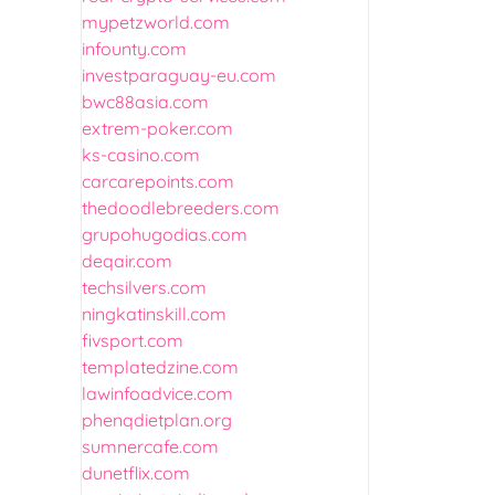
mypetzworld.com
infounty.com
investparaguay-eu.com
bwc88asia.com
extrem-poker.com
ks-casino.com
carcarepoints.com
thedoodlebreeders.com
grupohugodias.com
deqair.com
techsilvers.com
ningkatinskill.com
fivsport.com
templatedzine.com
lawinfoadvice.com
phenqdietplan.org
sumnercafe.com
dunetflix.com