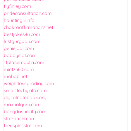
flyfinley.com
prideconsultation.com
hountinglil.info
chakraaffirmations.net
bestjokes4u.com
lustgurgaon.com
geniejaar.com
bobbyslot.com
11placemoulin.com
mintz360.com
mohob.net
weightlossprodigy.com
smarttechyinfo.com
digitalnotebook.org
maxualguru.com
bongdasuncity.com
slot-pachi.com
freespinsslot.com