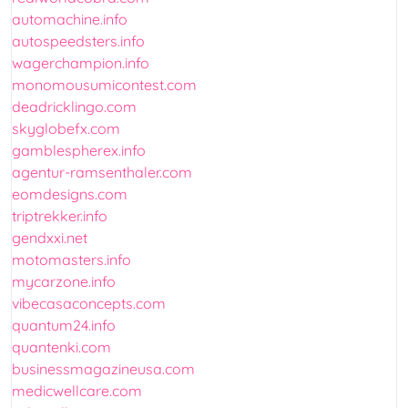
automachine.info
autospeedsters.info
wagerchampion.info
monomousumicontest.com
deadricklingo.com
skyglobefx.com
gamblespherex.info
agentur-ramsenthaler.com
eomdesigns.com
triptrekker.info
gendxxi.net
motomasters.info
mycarzone.info
vibecasaconcepts.com
quantum24.info
quantenki.com
businessmagazineusa.com
medicwellcare.com