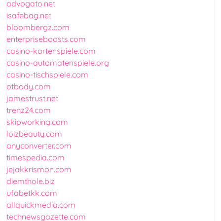
advogato.net
isafebag.net
bloombergz.com
enterpriseboosts.com
casino-kartenspiele.com
casino-automatenspiele.org
casino-tischspiele.com
otbody.com
jamestrust.net
trenz24.com
skipworking.com
loizbeauty.com
anyconverter.com
timespedia.com
jejakkrismon.com
diemthole.biz
ufabetkk.com
allquickmedia.com
technewsgazette.com