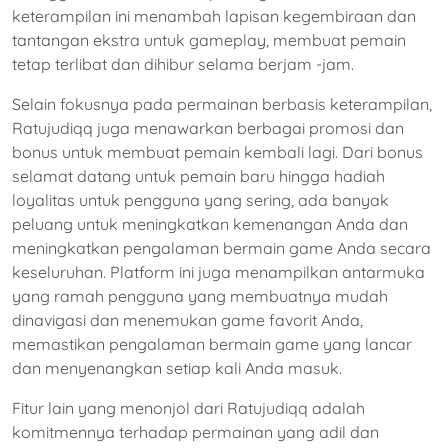
keterampilan ini menambah lapisan kegembiraan dan
tantangan ekstra untuk gameplay, membuat pemain
tetap terlibat dan dihibur selama berjam -jam.
Selain fokusnya pada permainan berbasis keterampilan,
Ratujudiqq juga menawarkan berbagai promosi dan
bonus untuk membuat pemain kembali lagi. Dari bonus
selamat datang untuk pemain baru hingga hadiah
loyalitas untuk pengguna yang sering, ada banyak
peluang untuk meningkatkan kemenangan Anda dan
meningkatkan pengalaman bermain game Anda secara
keseluruhan. Platform ini juga menampilkan antarmuka
yang ramah pengguna yang membuatnya mudah
dinavigasi dan menemukan game favorit Anda,
memastikan pengalaman bermain game yang lancar
dan menyenangkan setiap kali Anda masuk.
Fitur lain yang menonjol dari Ratujudiqq adalah
komitmennya terhadap permainan yang adil dan