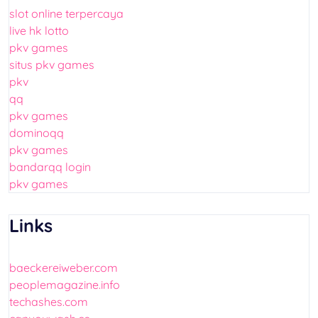
slot online terpercaya
live hk lotto
pkv games
situs pkv games
pkv
qq
pkv games
dominoqq
pkv games
bandarqq login
pkv games
Links
baeckereiweber.com
peoplemagazine.info
techashes.com