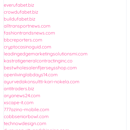
everufabet.biz
crowdufabet.biz
buildufabet.biz
alltransportnews.com
fashiontrandsnews.com
bbcreporters.com
cryptocasinoguid.com
leadingedgemarketingsolutionsmi.com
kastratigeneralcontractinginc.co
bestwholesalenfljerseysshop.com
openlivinglabdays14.com
ayurvedakonsultti-kari-nokela.com
antitraders.biz
aryanews24.com
xscape-it.com
777azino-mobile.com
cobbseniorbowl.com
technowdesign.com