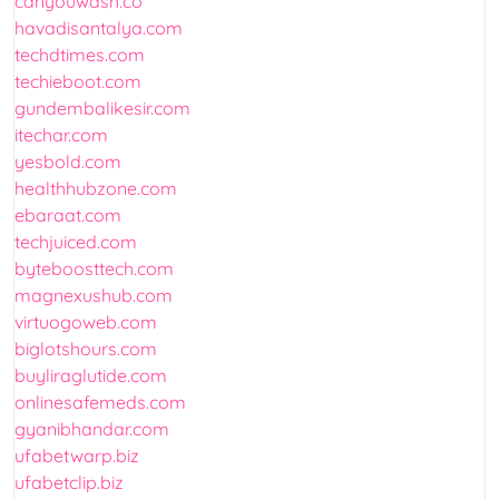
canyouwash.co
havadisantalya.com
techdtimes.com
techieboot.com
gundembalikesir.com
itechar.com
yesbold.com
healthhubzone.com
ebaraat.com
techjuiced.com
byteboosttech.com
magnexushub.com
virtuogoweb.com
biglotshours.com
buyliraglutide.com
onlinesafemeds.com
gyanibhandar.com
ufabetwarp.biz
ufabetclip.biz