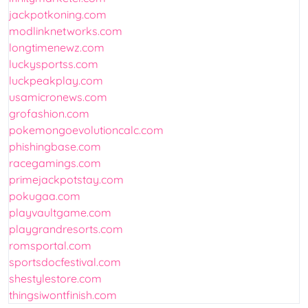
jackpotkoning.com
modlinknetworks.com
longtimenewz.com
luckysportss.com
luckpeakplay.com
usamicronews.com
grofashion.com
pokemongoevolutioncalc.com
phishingbase.com
racegamings.com
primejackpotstay.com
pokugaa.com
playvaultgame.com
playgrandresorts.com
romsportal.com
sportsdocfestival.com
shestylestore.com
thingsiwontfinish.com