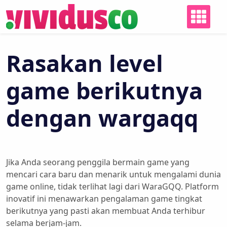
Skip
to
content
Rasakan level
game berikutnya
dengan wargaqq
Jika Anda seorang penggila bermain game yang
mencari cara baru dan menarik untuk mengalami dunia
game online, tidak terlihat lagi dari WaraGQQ. Platform
inovatif ini menawarkan pengalaman game tingkat
berikutnya yang pasti akan membuat Anda terhibur
selama berjam-jam.