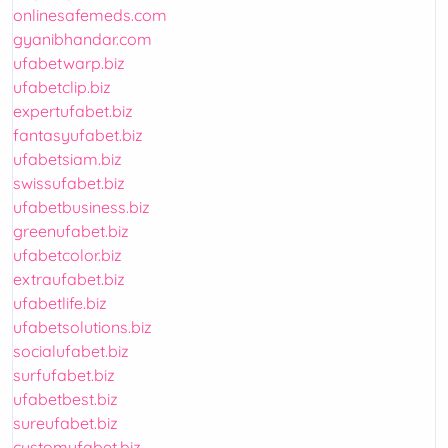
onlinesafemeds.com
gyanibhandar.com
ufabetwarp.biz
ufabetclip.biz
expertufabet.biz
fantasyufabet.biz
ufabetsiam.biz
swissufabet.biz
ufabetbusiness.biz
greenufabet.biz
ufabetcolor.biz
extraufabet.biz
ufabetlife.biz
ufabetsolutions.biz
socialufabet.biz
surfufabet.biz
ufabetbest.biz
sureufabet.biz
customufabet.biz