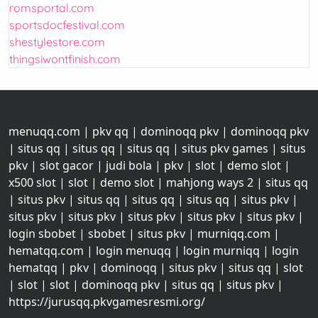
romsportal.com
sportsdocfestival.com
shestylestore.com
thingsiwontfinish.com
menuqq.com
|
pkv qq
|
dominoqq pkv
|
dominoqq pkv
|
situs qq
|
situs qq
|
situs qq
|
situs pkv games
|
situs
pkv
|
slot gacor
|
judi bola
|
pkv
|
slot
|
demo slot
|
x500 slot
|
slot
|
demo slot
|
mahjong ways 2
|
situs qq
|
situs pkv
|
situs qq
|
situs qq
|
situs qq
|
situs pkv
|
situs pkv
|
situs pkv
|
situs pkv
|
situs pkv
|
situs pkv
|
login sbobet
|
sbobet
|
situs pkv
|
murniqq.com
|
hematqq.com
|
login menuqq
|
login murniqq
|
login
hematqq
|
pkv
|
dominoqq
|
situs pkv
|
situs qq
|
slot
|
slot
|
slot
|
dominoqq pkv
|
situs qq
|
situs pkv
|
https://jurusqq.pkvgamesresmi.org/