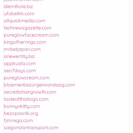
diemthole.biz
ufabetkk.com
allquickmedia.com
technewsgazette.com
pureglowfacecream.com
kingofherrings.com
mrbetjapan.com
anewentity.biz
appkuala.com
seo7days.com
pureglowcream.com
bloemenbezorgenvandaag.com
secrettohairgrowth.com
tasteofthaitogo.com
bunnynkitty.com
bezopasnik.org
fjmnxga.com
saigonstartransport.com