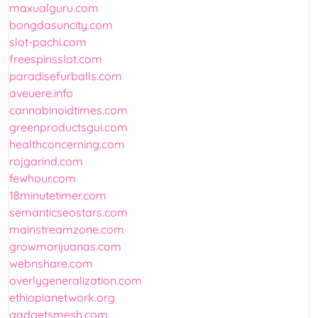
maxualguru.com
bongdasuncity.com
slot-pachi.com
freespinsslot.com
paradisefurballs.com
aveuere.info
cannabinoidtimes.com
greenproductsgui.com
healthconcerning.com
rojgarind.com
fewhour.com
18minutetimer.com
semanticseostars.com
mainstreamzone.com
growmarijuanas.com
webnshare.com
overlygeneralization.com
ethiopianetwork.org
gadgetsmesh.com