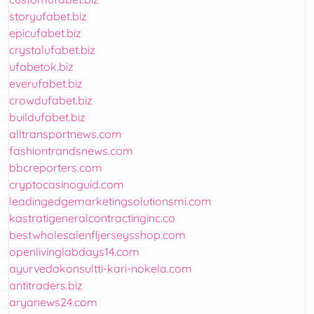
storyufabet.biz
epicufabet.biz
crystalufabet.biz
ufabetok.biz
everufabet.biz
crowdufabet.biz
buildufabet.biz
alltransportnews.com
fashiontrandsnews.com
bbcreporters.com
cryptocasinoguid.com
leadingedgemarketingsolutionsmi.com
kastratigeneralcontractinginc.co
bestwholesalenfljerseysshop.com
openlivinglabdays14.com
ayurvedakonsultti-kari-nokela.com
antitraders.biz
aryanews24.com