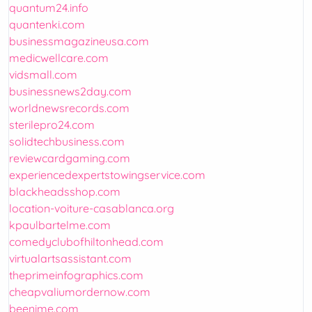
quantum24.info
quantenki.com
businessmagazineusa.com
medicwellcare.com
vidsmall.com
businessnews2day.com
worldnewsrecords.com
sterilepro24.com
solidtechbusiness.com
reviewcardgaming.com
experiencedexpertstowingservice.com
blackheadsshop.com
location-voiture-casablanca.org
kpaulbartelme.com
comedyclubofhiltonhead.com
virtualartsassistant.com
theprimeinfographics.com
cheapvaliumordernow.com
beenime.com