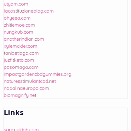
utyam.com
lacostituzioneblog.com
ohyeea.com
zhitiemoe.com
nungkub.com
anotherindian.com
xylemcider.com
taniaetiago.com
juzfitketo.com
pasomaga.com
impactgardencbdgummies.org
naturesstimulantcbd.net
nopalinaeuropa.com
biomagnify.net
Links
saucyukiah.com