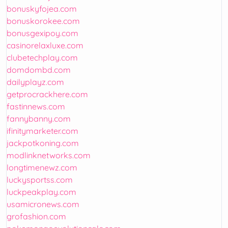
bonuskyfojea.com
bonuskorokee.com
bonusgexipoy.com
casinorelaxluxe.com
clubetechplay.com
domdombd.com
dailyplayz.com
getprocrackhere.com
fastinnews.com
fannybanny.com
ifinitymarketer.com
jackpotkoning.com
modlinknetworks.com
longtimenewz.com
luckysportss.com
luckpeakplay.com
usamicronews.com
grofashion.com