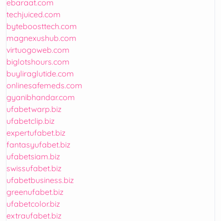
ebaraat.com
techjuiced.com
byteboosttech.com
magnexushub.com
virtuogoweb.com
biglotshours.com
buyliraglutide.com
onlinesafemeds.com
gyanibhandar.com
ufabetwarp.biz
ufabetclip.biz
expertufabet.biz
fantasyufabet.biz
ufabetsiam.biz
swissufabet.biz
ufabetbusiness.biz
greenufabet.biz
ufabetcolor.biz
extraufabet.biz