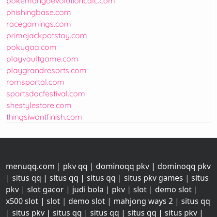
pokemongoevolutioncalc.com
phishingbase.com
racegamings.com
primejackpotstay.com
pokugaa.com
playvaultgame.com
playgrandresorts.com
romsportal.com
sportsdocfestival.com
shestylestore.com
thingsiwontfinish.com
menuqq.com
|
pkv qq
|
dominoqq pkv
|
dominoqq pkv
|
situs qq
|
situs qq
|
situs qq
|
situs pkv games
|
situs
pkv
|
slot gacor
|
judi bola
|
pkv
|
slot
|
demo slot
|
x500 slot
|
slot
|
demo slot
|
mahjong ways 2
|
situs qq
|
situs pkv
|
situs qq
|
situs qq
|
situs qq
|
situs pkv
|