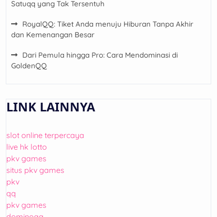
Satuqq yang Tak Tersentuh
RoyalQQ: Tiket Anda menuju Hiburan Tanpa Akhir
dan Kemenangan Besar
Dari Pemula hingga Pro: Cara Mendominasi di
GoldenQQ
LINK LAINNYA
slot online terpercaya
live hk lotto
pkv games
situs pkv games
pkv
qq
pkv games
dominoqq