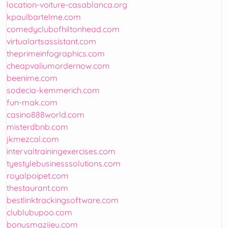
location-voiture-casablanca.org
kpaulbartelme.com
comedyclubofhiltonhead.com
virtualartsassistant.com
theprimeinfographics.com
cheapvaliumordernow.com
beenime.com
sodecia-kemmerich.com
fun-mak.com
casino888world.com
misterdbnb.com
jkmezcal.com
intervaltrainingexercises.com
tyestylebusinesssolutions.com
royalpoipet.com
thestaurant.com
bestlinktrackingsoftware.com
clublubupoo.com
bonusmazijeu.com