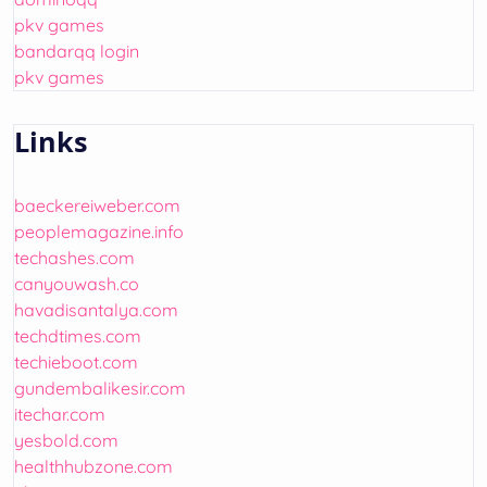
pkv games
bandarqq login
pkv games
Links
baeckereiweber.com
peoplemagazine.info
techashes.com
canyouwash.co
havadisantalya.com
techdtimes.com
techieboot.com
gundembalikesir.com
itechar.com
yesbold.com
healthhubzone.com