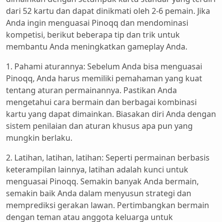
dari 52 kartu dan dapat dinikmati oleh 2-6 pemain. Jika
Anda ingin menguasai Pinoqq dan mendominasi
kompetisi, berikut beberapa tip dan trik untuk
membantu Anda meningkatkan gameplay Anda.
1. Pahami aturannya: Sebelum Anda bisa menguasai
Pinoqq, Anda harus memiliki pemahaman yang kuat
tentang aturan permainannya. Pastikan Anda
mengetahui cara bermain dan berbagai kombinasi
kartu yang dapat dimainkan. Biasakan diri Anda dengan
sistem penilaian dan aturan khusus apa pun yang
mungkin berlaku.
2. Latihan, latihan, latihan: Seperti permainan berbasis
keterampilan lainnya, latihan adalah kunci untuk
menguasai Pinoqq. Semakin banyak Anda bermain,
semakin baik Anda dalam menyusun strategi dan
memprediksi gerakan lawan. Pertimbangkan bermain
dengan teman atau anggota keluarga untuk