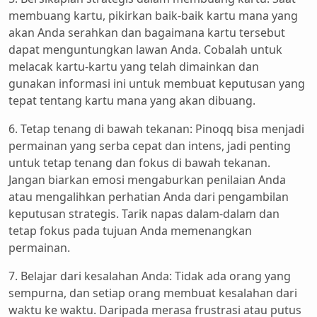
membuang kartu, pikirkan baik-baik kartu mana yang
akan Anda serahkan dan bagaimana kartu tersebut
dapat menguntungkan lawan Anda. Cobalah untuk
melacak kartu-kartu yang telah dimainkan dan
gunakan informasi ini untuk membuat keputusan yang
tepat tentang kartu mana yang akan dibuang.
6. Tetap tenang di bawah tekanan: Pinoqq bisa menjadi
permainan yang serba cepat dan intens, jadi penting
untuk tetap tenang dan fokus di bawah tekanan.
Jangan biarkan emosi mengaburkan penilaian Anda
atau mengalihkan perhatian Anda dari pengambilan
keputusan strategis. Tarik napas dalam-dalam dan
tetap fokus pada tujuan Anda memenangkan
permainan.
7. Belajar dari kesalahan Anda: Tidak ada orang yang
sempurna, dan setiap orang membuat kesalahan dari
waktu ke waktu. Daripada merasa frustrasi atau putus