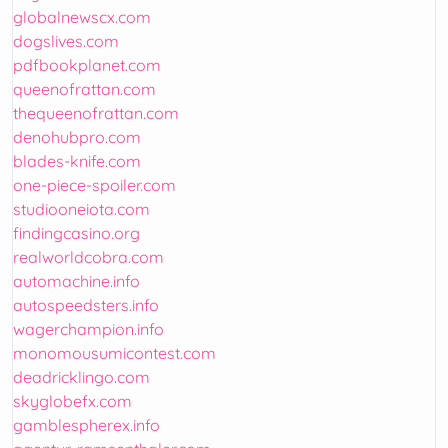
globalnewscx.com
dogslives.com
pdfbookplanet.com
queenofrattan.com
thequeenofrattan.com
denohubpro.com
blades-knife.com
one-piece-spoiler.com
studiooneiota.com
findingcasino.org
realworldcobra.com
automachine.info
autospeedsters.info
wagerchampion.info
monomousumicontest.com
deadricklingo.com
skyglobefx.com
gamblespherex.info