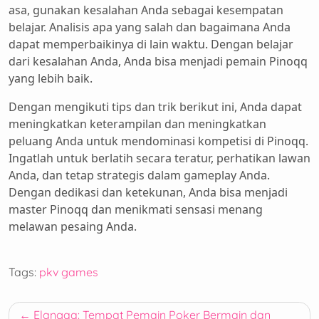
asa, gunakan kesalahan Anda sebagai kesempatan
belajar. Analisis apa yang salah dan bagaimana Anda
dapat memperbaikinya di lain waktu. Dengan belajar
dari kesalahan Anda, Anda bisa menjadi pemain Pinoqq
yang lebih baik.
Dengan mengikuti tips dan trik berikut ini, Anda dapat
meningkatkan keterampilan dan meningkatkan
peluang Anda untuk mendominasi kompetisi di Pinoqq.
Ingatlah untuk berlatih secara teratur, perhatikan lawan
Anda, dan tetap strategis dalam gameplay Anda.
Dengan dedikasi dan ketekunan, Anda bisa menjadi
master Pinoqq dan menikmati sensasi menang
melawan pesaing Anda.
Tags:
pkv games
Post
Elangqq: Tempat Pemain Poker Bermain dan