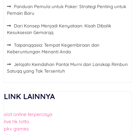
Panduan Pemula untuk Poker: Strategi Penting untuk
Pemain Baru
Dari Konsep Menjadi Kenyataan: Kisah Dibalik
Kesuksesan Gemarqq
Taipanqqasia: Tempat Kegembiraan dan
Keberuntungan Menanti Anda
Jelajahi Keindahan Pantai Murni dan Lanskap Rimbun
Satuqq yang Tak Tersentuh
LINK LAINNYA
slot online terpercaya
live hk lotto
pkv games