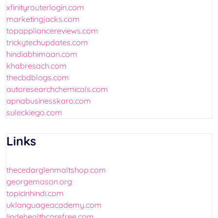
xfinityrouterlogin.com
marketingjacks.com
topappliancereviews.com
trickytechupdates.com
hindiabhimaan.com
khabresach.com
thecbdblogs.com
autoresearchchemicals.com
apnabusinesskaro.com
suleckiego.com
Links
thecedarglenmaltshop.com
georgemason.org
topicinhindi.com
uklanguageacademy.com
lindehealthcarefree.com