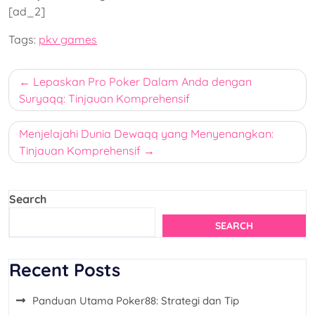
[ad_2]
Tags:
pkv games
Post
Lepaskan Pro Poker Dalam Anda dengan
navigation
Suryaqq: Tinjauan Komprehensif
Menjelajahi Dunia Dewaqq yang Menyenangkan:
Tinjauan Komprehensif
Search
SEARCH
Recent Posts
Panduan Utama Poker88: Strategi dan Tip