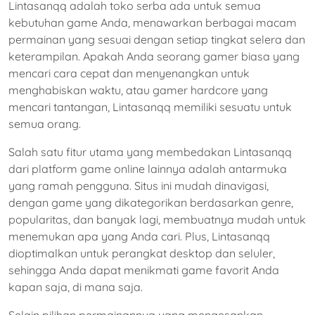
Lintasanqq adalah toko serba ada untuk semua
kebutuhan game Anda, menawarkan berbagai macam
permainan yang sesuai dengan setiap tingkat selera dan
keterampilan. Apakah Anda seorang gamer biasa yang
mencari cara cepat dan menyenangkan untuk
menghabiskan waktu, atau gamer hardcore yang
mencari tantangan, Lintasanqq memiliki sesuatu untuk
semua orang.
Salah satu fitur utama yang membedakan Lintasanqq
dari platform game online lainnya adalah antarmuka
yang ramah pengguna. Situs ini mudah dinavigasi,
dengan game yang dikategorikan berdasarkan genre,
popularitas, dan banyak lagi, membuatnya mudah untuk
menemukan apa yang Anda cari. Plus, Lintasanqq
dioptimalkan untuk perangkat desktop dan seluler,
sehingga Anda dapat menikmati game favorit Anda
kapan saja, di mana saja.