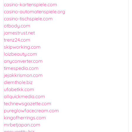
casino-kartenspiele.com
casino-automatenspiele.org
casino-tischspiele.com
otbody.com
jamestrust.net
trenz24.com
skipworking.com
loizbeauty.com
anyconverter.com
timespedia.com
jejakkrismon.com
diemthole.biz
ufabetkk.com
allquickmedia.com
technewsgazette.com
pureglowfacecream.com
kingofherrings.com
mrbetjapan.com
anewentity.biz