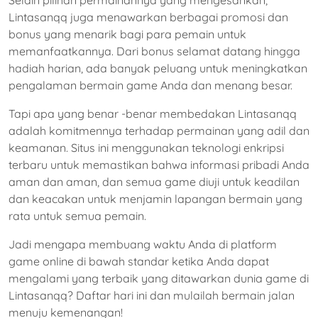
Selain pilihan permainannya yang mengesankan,
Lintasanqq juga menawarkan berbagai promosi dan
bonus yang menarik bagi para pemain untuk
memanfaatkannya. Dari bonus selamat datang hingga
hadiah harian, ada banyak peluang untuk meningkatkan
pengalaman bermain game Anda dan menang besar.
Tapi apa yang benar -benar membedakan Lintasanqq
adalah komitmennya terhadap permainan yang adil dan
keamanan. Situs ini menggunakan teknologi enkripsi
terbaru untuk memastikan bahwa informasi pribadi Anda
aman dan aman, dan semua game diuji untuk keadilan
dan keacakan untuk menjamin lapangan bermain yang
rata untuk semua pemain.
Jadi mengapa membuang waktu Anda di platform
game online di bawah standar ketika Anda dapat
mengalami yang terbaik yang ditawarkan dunia game di
Lintasanqq? Daftar hari ini dan mulailah bermain jalan
menuju kemenangan!