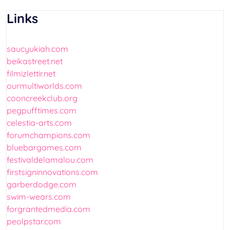
Links
saucyukiah.com
beikastreet.net
filmizlettir.net
ourmultiworlds.com
cooncreekclub.org
pegpufftimes.com
celestia-arts.com
forumchampions.com
bluebargames.com
festivaldelamalou.com
firstsigninnovations.com
garberdodge.com
swim-wears.com
forgrantedmedia.com
peolpstar.com