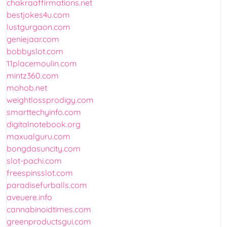
chakraaffirmations.net
bestjokes4u.com
lustgurgaon.com
geniejaar.com
bobbyslot.com
11placemoulin.com
mintz360.com
mohob.net
weightlossprodigy.com
smarttechyinfo.com
digitalnotebook.org
maxualguru.com
bongdasuncity.com
slot-pachi.com
freespinsslot.com
paradisefurballs.com
aveuere.info
cannabinoidtimes.com
greenproductsgui.com