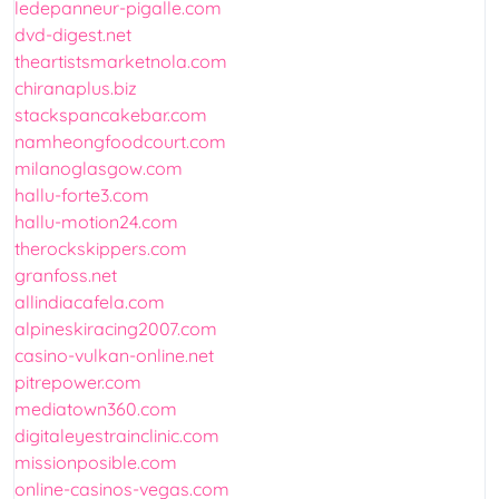
ledepanneur-pigalle.com
dvd-digest.net
theartistsmarketnola.com
chiranaplus.biz
stackspancakebar.com
namheongfoodcourt.com
milanoglasgow.com
hallu-forte3.com
hallu-motion24.com
therockskippers.com
granfoss.net
allindiacafela.com
alpineskiracing2007.com
casino-vulkan-online.net
pitrepower.com
mediatown360.com
digitaleyestrainclinic.com
missionposible.com
online-casinos-vegas.com