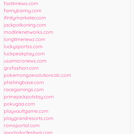
fastinnews.com
fannybanny.com
ifinitymarketer.com
jackpotkoning.com
modlinknetworks.com
longtimenewz.com
luckysportss.com
luckpeakplay.com
usamicronews.com
grofashion.com
pokemongoevolutioncalc.com
phishingbase.com
racegamings.com
primejackpotstay.com
pokugaa.com
playvaultgame.com
playgrandresorts.com
romsportal.com
sportsdocfestival.com