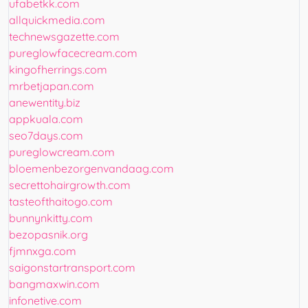
ufabetkk.com
allquickmedia.com
technewsgazette.com
pureglowfacecream.com
kingofherrings.com
mrbetjapan.com
anewentity.biz
appkuala.com
seo7days.com
pureglowcream.com
bloemenbezorgenvandaag.com
secrettohairgrowth.com
tasteofthaitogo.com
bunnynkitty.com
bezopasnik.org
fjmnxga.com
saigonstartransport.com
bangmaxwin.com
infonetive.com