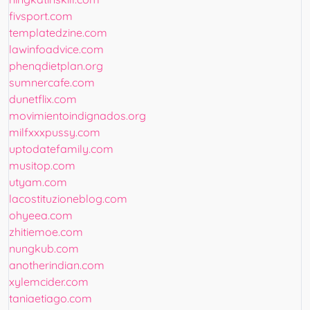
fivsport.com
templatedzine.com
lawinfoadvice.com
phenqdietplan.org
sumnercafe.com
dunetflix.com
movimientoindignados.org
milfxxxpussy.com
uptodatefamily.com
musitop.com
utyam.com
lacostituzioneblog.com
ohyeea.com
zhitiemoe.com
nungkub.com
anotherindian.com
xylemcider.com
taniaetiago.com