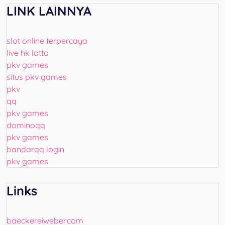
LINK LAINNYA
slot online terpercaya
live hk lotto
pkv games
situs pkv games
pkv
qq
pkv games
dominoqq
pkv games
bandarqq login
pkv games
Links
baeckereiweber.com