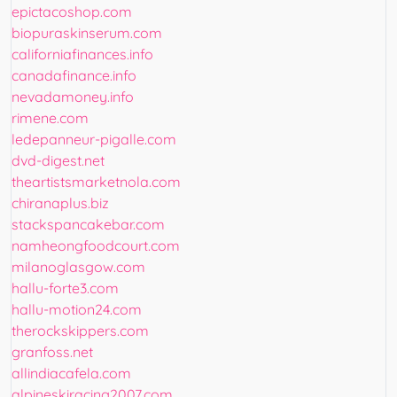
epictacoshop.com
biopuraskinserum.com
californiafinances.info
canadafinance.info
nevadamoney.info
rimene.com
ledepanneur-pigalle.com
dvd-digest.net
theartistsmarketnola.com
chiranaplus.biz
stackspancakebar.com
namheongfoodcourt.com
milanoglasgow.com
hallu-forte3.com
hallu-motion24.com
therockskippers.com
granfoss.net
allindiacafela.com
alpineskiracing2007.com