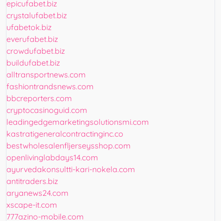
epicufabet.biz
crystalufabet.biz
ufabetok.biz
everufabet.biz
crowdufabet.biz
buildufabet.biz
alltransportnews.com
fashiontrandsnews.com
bbcreporters.com
cryptocasinoguid.com
leadingedgemarketingsolutionsmi.com
kastratigeneralcontractinginc.co
bestwholesalenfljerseysshop.com
openlivinglabdays14.com
ayurvedakonsultti-kari-nokela.com
antitraders.biz
aryanews24.com
xscape-it.com
777azino-mobile.com