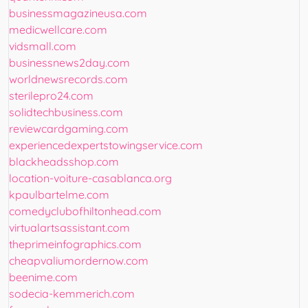
businessmagazineusa.com
medicwellcare.com
vidsmall.com
businessnews2day.com
worldnewsrecords.com
sterilepro24.com
solidtechbusiness.com
reviewcardgaming.com
experiencedexpertstowingservice.com
blackheadsshop.com
location-voiture-casablanca.org
kpaulbartelme.com
comedyclubofhiltonhead.com
virtualartsassistant.com
theprimeinfographics.com
cheapvaliumordernow.com
beenime.com
sodecia-kemmerich.com