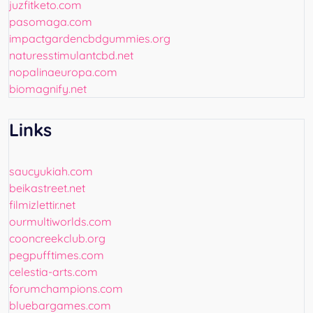
juzfitketo.com
pasomaga.com
impactgardencbdgummies.org
naturesstimulantcbd.net
nopalinaeuropa.com
biomagnify.net
Links
saucyukiah.com
beikastreet.net
filmizlettir.net
ourmultiworlds.com
cooncreekclub.org
pegpufftimes.com
celestia-arts.com
forumchampions.com
bluebargames.com