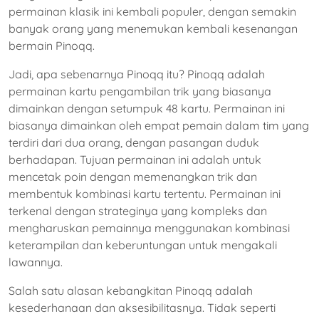
permainan klasik ini kembali populer, dengan semakin
banyak orang yang menemukan kembali kesenangan
bermain Pinoqq.
Jadi, apa sebenarnya Pinoqq itu? Pinoqq adalah
permainan kartu pengambilan trik yang biasanya
dimainkan dengan setumpuk 48 kartu. Permainan ini
biasanya dimainkan oleh empat pemain dalam tim yang
terdiri dari dua orang, dengan pasangan duduk
berhadapan. Tujuan permainan ini adalah untuk
mencetak poin dengan memenangkan trik dan
membentuk kombinasi kartu tertentu. Permainan ini
terkenal dengan strateginya yang kompleks dan
mengharuskan pemainnya menggunakan kombinasi
keterampilan dan keberuntungan untuk mengakali
lawannya.
Salah satu alasan kebangkitan Pinoqq adalah
kesederhanaan dan aksesibilitasnya. Tidak seperti