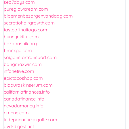
seo7days.com
pureglowcream.com
bloemenbezorgenvandaag.com
secrettohairgrowth.com
tasteofthaitogo.com
bunnynkitty.com
bezopasnik.org
fjmnxga.com
saigonstartransport.com
bangmaxwin.com
infonetive.com
epictacoshop.com
biopuraskinserum.com
californiafinances.info
canadafinance.info
nevadamoney.info
rimene.com
ledepanneur-pigalle.com
dvd-digest.net