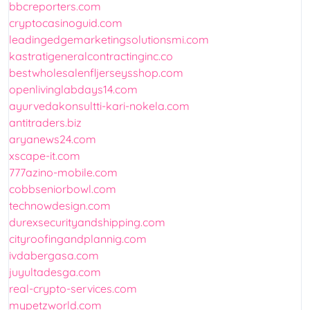
bbcreporters.com
cryptocasinoguid.com
leadingedgemarketingsolutionsmi.com
kastratigeneralcontractinginc.co
bestwholesalenfljerseysshop.com
openlivinglabdays14.com
ayurvedakonsultti-kari-nokela.com
antitraders.biz
aryanews24.com
xscape-it.com
777azino-mobile.com
cobbseniorbowl.com
technowdesign.com
durexsecurityandshipping.com
cityroofingandplannig.com
ivdabergasa.com
juyultadesga.com
real-crypto-services.com
mypetzworld.com