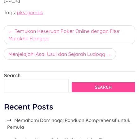
[ad_2]
Tags:
pkv games
Post
Temukan Keseruan Poker Online dengan Fitur
navigation
Mutakhir Elangqq
Menjelajahi Asal Usul dan Sejarah Ludoqq
Search
SEARCH
Recent Posts
Memahami Dominoqq: Panduan Komprehensif untuk
Pemula