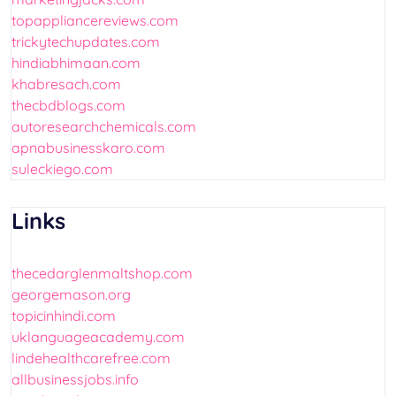
topappliancereviews.com
trickytechupdates.com
hindiabhimaan.com
khabresach.com
thecbdblogs.com
autoresearchchemicals.com
apnabusinesskaro.com
suleckiego.com
Links
thecedarglenmaltshop.com
georgemason.org
topicinhindi.com
uklanguageacademy.com
lindehealthcarefree.com
allbusinessjobs.info