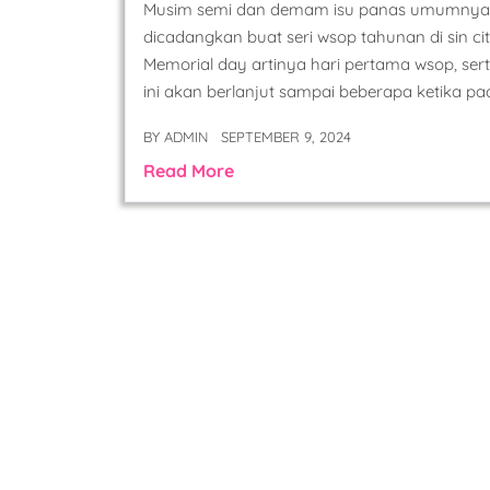
Musim semi dan demam isu panas umumnya
dicadangkan buat seri wsop tahunan di sin cit
Memorial day artinya hari pertama wsop, serta
ini akan berlanjut sampai beberapa ketika p
BY
ADMIN
SEPTEMBER 9, 2024
Read More