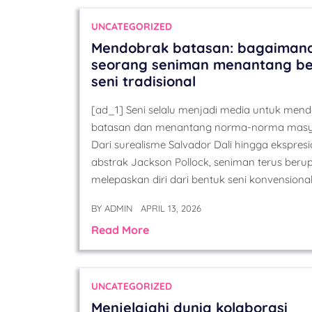
UNCATEGORIZED
Mendobrak batasan: bagaiman
seorang seniman menantang be
seni tradisional
[ad_1] Seni selalu menjadi media untuk men
batasan dan menantang norma-norma masy
Dari surealisme Salvador Dali hingga ekspres
abstrak Jackson Pollock, seniman terus beru
melepaskan diri dari bentuk seni konvensiona
BY
ADMIN
APRIL 13, 2026
Read More
UNCATEGORIZED
Menjelajahi dunia kolaborasi