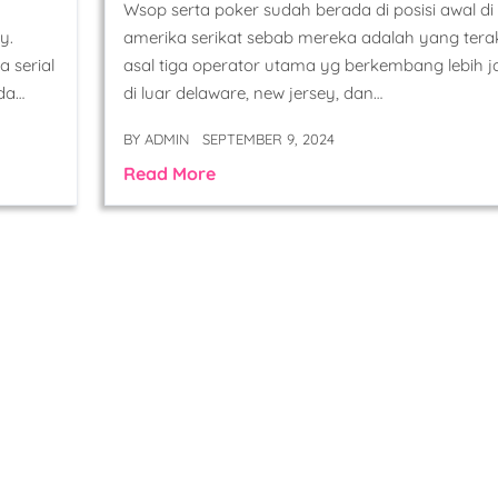
Wsop serta poker sudah berada di posisi awal di
y.
amerika serikat sebab mereka adalah yang tera
 serial
asal tiga operator utama yg berkembang lebih j
ada…
di luar delaware, new jersey, dan…
BY
ADMIN
SEPTEMBER 9, 2024
Read More